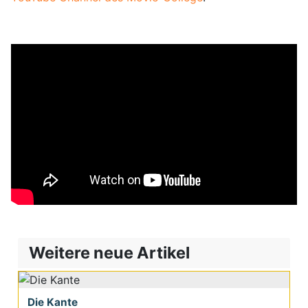
Weitere neue Artikel
Die Kante