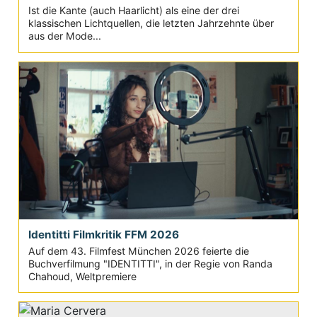
Ist die Kante (auch Haarlicht) als eine der drei
klassischen Lichtquellen, die letzten Jahrzehnte über
aus der Mode...
Identitti Filmkritik FFM 2026
Auf dem 43. Filmfest München 2026 feierte die
Buchverfilmung "IDENTITTI", in der Regie von Randa
Chahoud, Weltpremiere