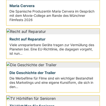
Maria Cervera
Die Spanische Produzentin Maria Cervera im Gespräch
mit dem Movie-College am Rande des Münchner
Filmfests 2026
Recht auf Reparatur
Viele unreparierbare Geräte tragen zur Vermüllung des
Planeten bei. Eine EU-Richtlinie, die dagegen vorgeht,
ist nun...
Die Geschichte der Trailer
Die Werbefilme für Filme sind ein wichtiger Bestandteil
des Marketings und eine eigene Kunstform, die sich in
den...