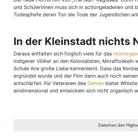
und Schülerinnen muss sich in actiongeladenen und b
Todespfeife deren Ton die Tode der Jugendlichen anl
In der Kleinstadt nichts
Daraus entfalten sich folglich viele für das
Horrorge
indigener Völker an den Kolonialisten, Moralfloskeln 
Schule ihre große Liebe kennenlernt. Dass das Konze
ergründet wurde und der Film dann auch noch seinen S
entschärfen. Für Veteranen des
Genres
bietet Whistl
eindimensional und entwickeln sich nicht organisch 
Zwischen den Highsc