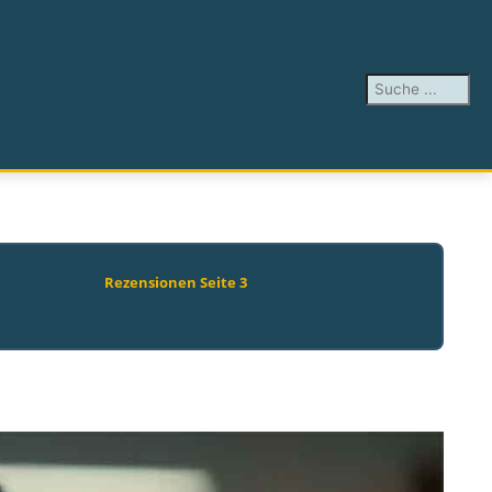
Suchen ...
Rezensionen Seite 3