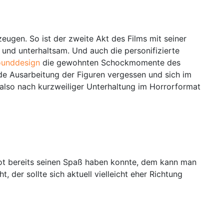
gen. So ist der zweite Akt des Films mit seiner
nd unterhaltsam. Und auch die personifizierte
ounddesign
die gewohnten Schockmomente des
e Ausarbeitung der Figuren vergessen und sich im
 also nach kurzweiliger Unterhaltung im Horrorformat
Tarot bereits seinen Spaß haben konnte, dem kann man
der sollte sich aktuell vielleicht eher Richtung