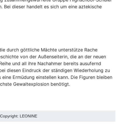
 Bei dieser handelt es sich um eine aztekische
die durch göttliche Mächte unterstütze Rache
schichte von der Außenseiterin, die an der neuen
Reihe und all ihre Nachahmer bereits ausufernd
dabei diesen Eindruck der ständigen Wiederholung zu
 eine Ermüdung einstellen kann. Die Figuren bleiben
ächste Gewaltexplosion benötigt.
. Copyright: LEONINE