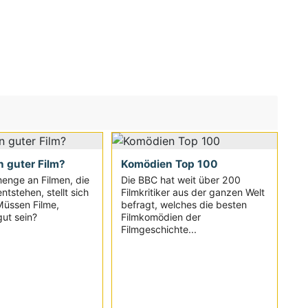
n guter Film?
Komödien Top 100
enge an Filmen, die
Die BBC hat weit über 200
ntstehen, stellt sich
Filmkritiker aus der ganzen Welt
Müssen Filme,
befragt, welches die besten
ut sein?
Filmkomödien der
Filmgeschichte...