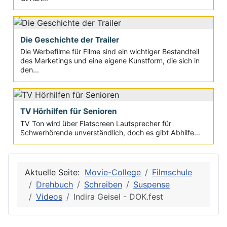
Die Geschichte der Trailer
Die Werbefilme für Filme sind ein wichtiger Bestandteil
des Marketings und eine eigene Kunstform, die sich in
den...
TV Hörhilfen für Senioren
TV Ton wird über Flatscreen Lautsprecher für
Schwerhörende unverständlich, doch es gibt Abhilfe...
Aktuelle Seite:
Movie-College
Filmschule
Drehbuch
Schreiben
Suspense
Videos
Indira Geisel - DOK.fest