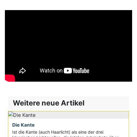
Weitere neue Artikel
Die Kante
Ist die Kante (auch Haarlicht) als eine der drei