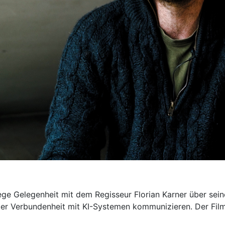
 Gelegenheit mit dem Regisseur Florian Karner über seine
ler Verbundenheit mit KI-Systemen kommunizieren. Der Fil