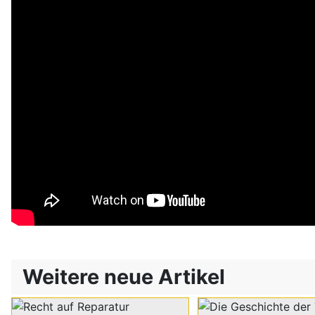
Weitere neue Artikel