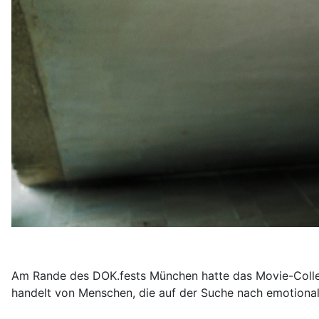
Am Rande des DOK.fests München hatte das Movie-College
handelt von Menschen, die auf der Suche nach emotiona