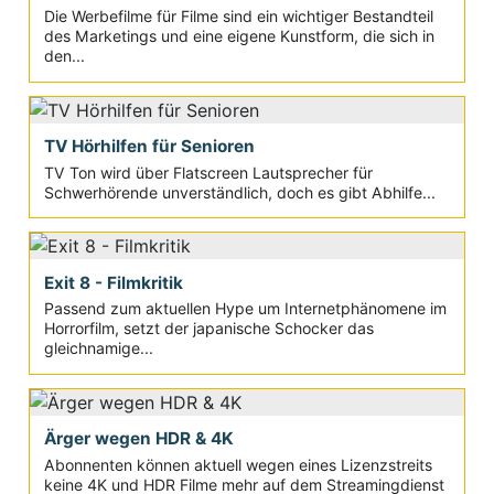
Die Werbefilme für Filme sind ein wichtiger Bestandteil
des Marketings und eine eigene Kunstform, die sich in
den...
TV Hörhilfen für Senioren
TV Ton wird über Flatscreen Lautsprecher für
Schwerhörende unverständlich, doch es gibt Abhilfe...
Exit 8 - Filmkritik
Passend zum aktuellen Hype um Internetphänomene im
Horrorfilm, setzt der japanische Schocker das
gleichnamige...
Ärger wegen HDR & 4K
Abonnenten können aktuell wegen eines Lizenzstreits
keine 4K und HDR Filme mehr auf dem Streamingdienst