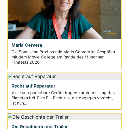
Maria Cervera
Die Spanische Produzentin Maria Cervera im Gespräch
mit dem Movie-College am Rande des Münchner
Filmfests 2026
Recht auf Reparatur
Viele unreparierbare Geräte tragen zur Vermüllung des
Planeten bei. Eine EU-Richtlinie, die dagegen vorgeht,
ist nun...
Die Geschichte der Trailer