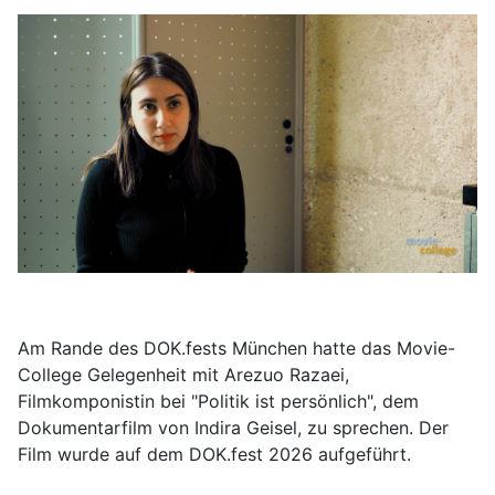
Am Rande des DOK.fests München hatte das Movie-
College Gelegenheit mit Arezuo Razaei,
Filmkomponistin bei "Politik ist persönlich", dem
Dokumentarfilm von Indira Geisel, zu sprechen. Der
Film wurde auf dem DOK.fest 2026 aufgeführt.