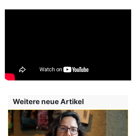
Weitere neue Artikel