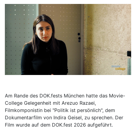
Am Rande des DOK.fests München hatte das Movie-
College Gelegenheit mit Arezuo Razaei,
Filmkomponistin bei "Politik ist persönlich", dem
Dokumentarfilm von Indira Geisel, zu sprechen. Der
Film wurde auf dem DOK.fest 2026 aufgeführt.