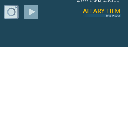
© 1999-2026 Movie-College