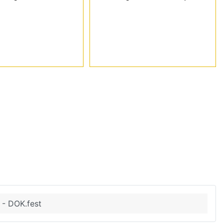
n - DOK.fest