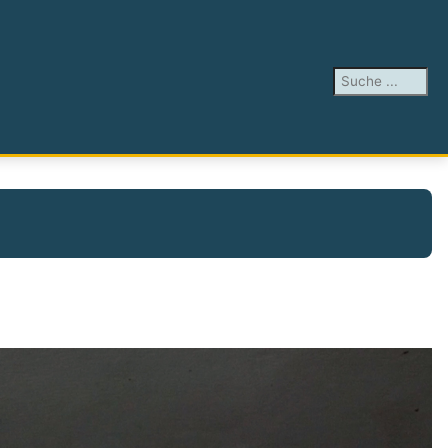
Suchen ...