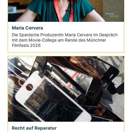
Maria Cervera
Die Spanische Produzentin Maria Cervera im Gespräch
mit dem Movie-College am Rande des Münchner
Filmfests 2026
Recht auf Reparatur