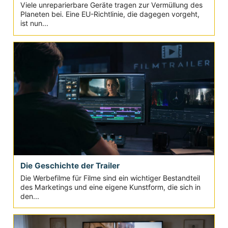
Viele unreparierbare Geräte tragen zur Vermüllung des
Planeten bei. Eine EU-Richtlinie, die dagegen vorgeht,
ist nun...
Die Geschichte der Trailer
Die Werbefilme für Filme sind ein wichtiger Bestandteil
des Marketings und eine eigene Kunstform, die sich in
den...