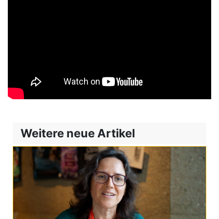
Weitere neue Artikel