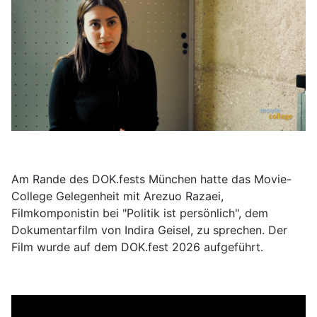
Am Rande des DOK.fests München hatte das Movie-
College Gelegenheit mit Arezuo Razaei,
Filmkomponistin bei "Politik ist persönlich", dem
Dokumentarfilm von Indira Geisel, zu sprechen. Der
Film wurde auf dem DOK.fest 2026 aufgeführt.