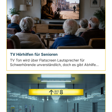
TV Hörhilfen für Senioren
TV Ton wird über Flatscreen Lautsprecher für
Schwerhörende unverständlich, doch es gibt Abhilfe...