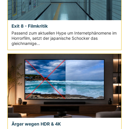
Exit 8 - Filmkritik
Passend zum aktuellen Hype um Internetphänomene im
Horrorfilm, setzt der japanische Schocker das
gleichnamige...
Ärger wegen HDR & 4K