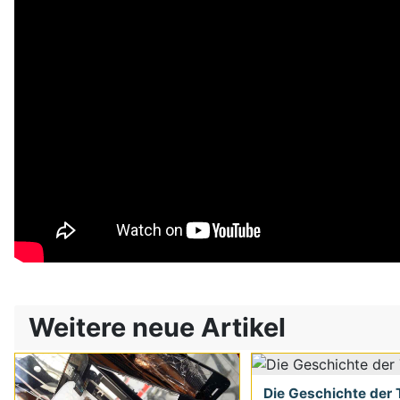
Weitere neue Artikel
Die Geschichte der T