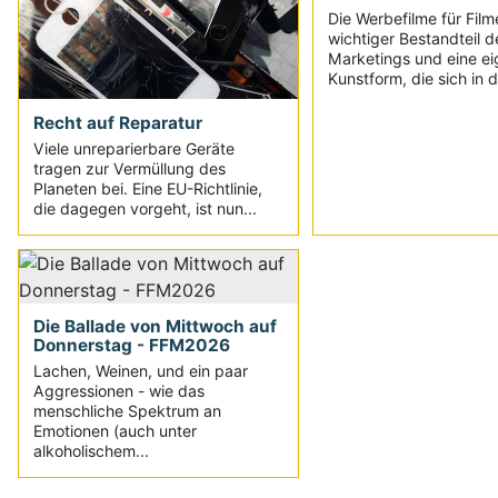
Die Werbefilme für Film
wichtiger Bestandteil d
Marketings und eine e
Kunstform, die sich in d
Recht auf Reparatur
Viele unreparierbare Geräte
tragen zur Vermüllung des
Planeten bei. Eine EU-Richtlinie,
die dagegen vorgeht, ist nun...
Die Ballade von Mittwoch auf
Donnerstag - FFM2026
Lachen, Weinen, und ein paar
Aggressionen - wie das
menschliche Spektrum an
Emotionen (auch unter
alkoholischem...