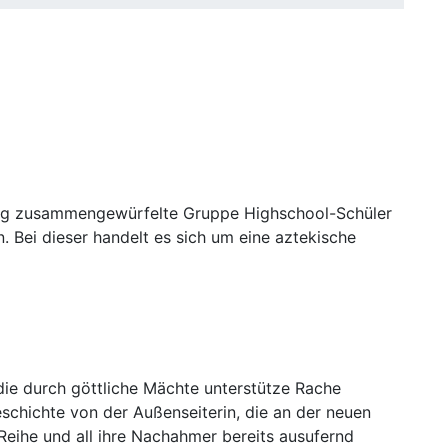
ällig zusammengewürfelte Gruppe Highschool-Schüler
 Bei dieser handelt es sich um eine aztekische
die durch göttliche Mächte unterstütze Rache
schichte von der Außenseiterin, die an der neuen
Reihe und all ihre Nachahmer bereits ausufernd