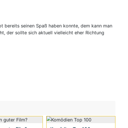
Tarot bereits seinen Spaß haben konnte, dem kann man
der sollte sich aktuell vielleicht eher Richtung