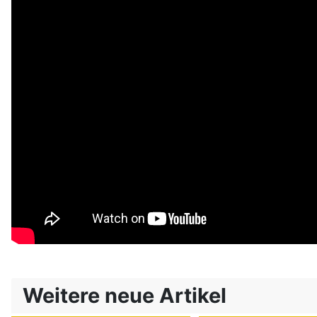
Weitere neue Artikel