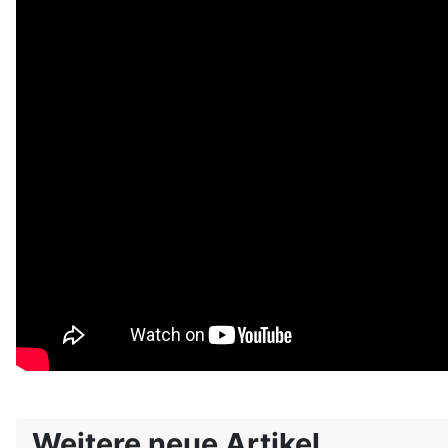
Weitere neue Artikel