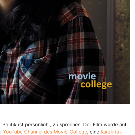
olitik ist persönlich", zu sprechen. Der Film wurde auf
m
YouTube Channel des Movie-College
, eine
Kurzkritik