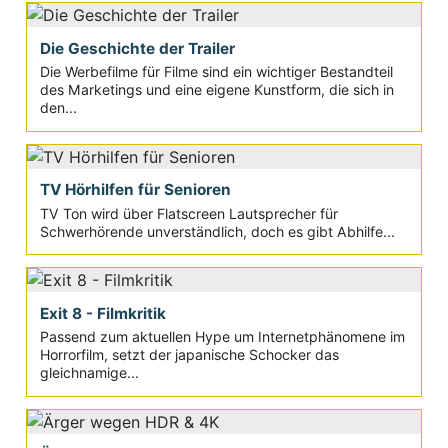
Die Geschichte der Trailer
Die Werbefilme für Filme sind ein wichtiger Bestandteil
des Marketings und eine eigene Kunstform, die sich in
den...
TV Hörhilfen für Senioren
TV Ton wird über Flatscreen Lautsprecher für
Schwerhörende unverständlich, doch es gibt Abhilfe...
Exit 8 - Filmkritik
Passend zum aktuellen Hype um Internetphänomene im
Horrorfilm, setzt der japanische Schocker das
gleichnamige...