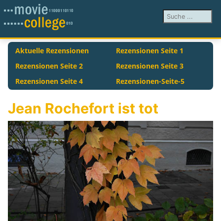
Suchen ...
Aktuelle Rezensionen
Rezensionen Seite 1
Rezensionen Seite 2
Rezensionen Seite 3
Rezensionen Seite 4
Rezensionen-Seite-5
Jean Rochefort ist tot