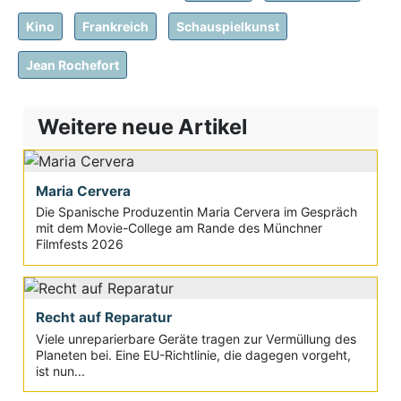
Kino
Frankreich
Schauspielkunst
Jean Rochefort
Weitere neue Artikel
Maria Cervera
Die Spanische Produzentin Maria Cervera im Gespräch
mit dem Movie-College am Rande des Münchner
Filmfests 2026
Recht auf Reparatur
Viele unreparierbare Geräte tragen zur Vermüllung des
Planeten bei. Eine EU-Richtlinie, die dagegen vorgeht,
ist nun...