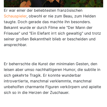
Er war einer der beliebtesten französischen
Schauspieler
, obwohl er nie zum Beau, zum Helden
taugte. Doch gerade das machte ihn besonders.
Bekannt wurde er durch Filme wie "Der Mann der
Friseuse" und "Ein Elefant irrt sich gewaltig" und trotz
seiner großen Bekanntheit blieb er bescheiden und
ansprechbar.
Er beherrschte die Kunst der minimalen Gesten, den
leisen aber umso nachhaltigeren Humor, die subtile in
sich gekehrte Tragik. Er konnte wunderbar
introvertierte, manchmal verklemmte, manchmal
unbeholfen charmante Figuren verkörpern und apielte
sich so in die Herzen der Zuschauer.