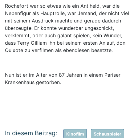
Rochefort war so etwas wie ein Antiheld, war die
Nebenfigur als Hauptrolle, war Jemand, der nicht viel
mit seinem Ausdruck machte und gerade dadurch
überzeugte. Er konnte wunderbar ungeschickt,
verklemmt, oder auch galant spielen, kein Wunder,
dass Terry Gilliam ihn bei seinem ersten Anlauf, don
Quixote zu verfilmen als ebendiesen besetzte.
Nun ist er im Alter von 87 Jahren in einem Pariser
Krankenhaus gestorben.
Kinofilm
Schauspieler