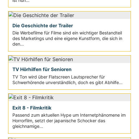
ist nun...
Die Geschichte der Trailer
Die Werbefilme für Filme sind ein wichtiger Bestandteil
des Marketings und eine eigene Kunstform, die sich in
den...
TV Hörhilfen für Senioren
TV Ton wird über Flatscreen Lautsprecher für
Schwerhörende unverständlich, doch es gibt Abhilfe...
Exit 8 - Filmkritik
Passend zum aktuellen Hype um Internetphänomene im
Horrorfilm, setzt der japanische Schocker das
gleichnamige...