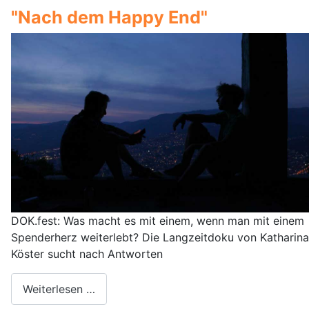
"Nach dem Happy End"
DOK.fest: Was macht es mit einem, wenn man mit einem
Spenderherz weiterlebt? Die Langzeitdoku von Katharina
Köster sucht nach Antworten
Weiterlesen …