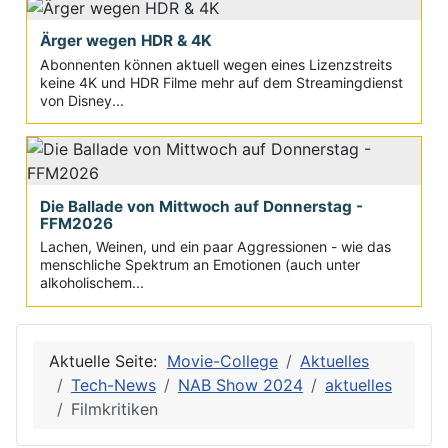
Ärger wegen HDR & 4K
Abonnenten können aktuell wegen eines Lizenzstreits
keine 4K und HDR Filme mehr auf dem Streamingdienst
von Disney...
Die Ballade von Mittwoch auf Donnerstag -
FFM2026
Lachen, Weinen, und ein paar Aggressionen - wie das
menschliche Spektrum an Emotionen (auch unter
alkoholischem...
Aktuelle Seite:
Movie-College
Aktuelles
Tech-News
NAB Show 2024
aktuelles
Filmkritiken