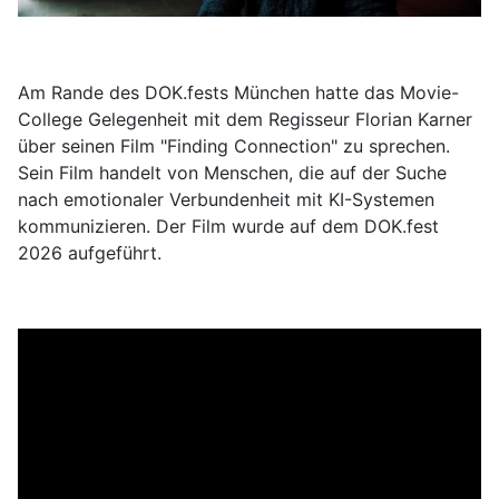
Am Rande des DOK.fests München hatte das Movie-
College Gelegenheit mit dem Regisseur Florian Karner
über seinen Film "Finding Connection" zu sprechen.
Sein Film handelt von Menschen, die auf der Suche
nach emotionaler Verbundenheit mit KI-Systemen
kommunizieren. Der Film wurde auf dem DOK.fest
2026 aufgeführt.