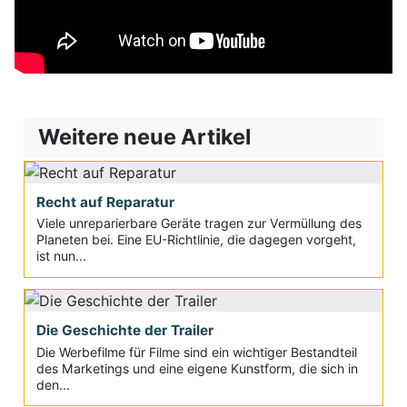
Weitere neue Artikel
Recht auf Reparatur
Viele unreparierbare Geräte tragen zur Vermüllung des
Planeten bei. Eine EU-Richtlinie, die dagegen vorgeht,
ist nun...
Die Geschichte der Trailer
Die Werbefilme für Filme sind ein wichtiger Bestandteil
des Marketings und eine eigene Kunstform, die sich in
den...