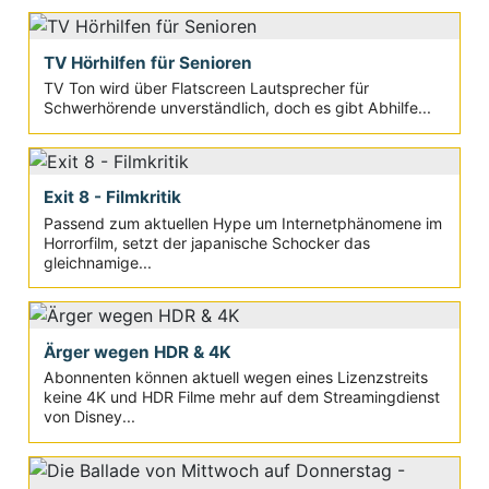
TV Hörhilfen für Senioren
TV Ton wird über Flatscreen Lautsprecher für
Schwerhörende unverständlich, doch es gibt Abhilfe...
Exit 8 - Filmkritik
Passend zum aktuellen Hype um Internetphänomene im
Horrorfilm, setzt der japanische Schocker das
gleichnamige...
Ärger wegen HDR & 4K
Abonnenten können aktuell wegen eines Lizenzstreits
keine 4K und HDR Filme mehr auf dem Streamingdienst
von Disney...