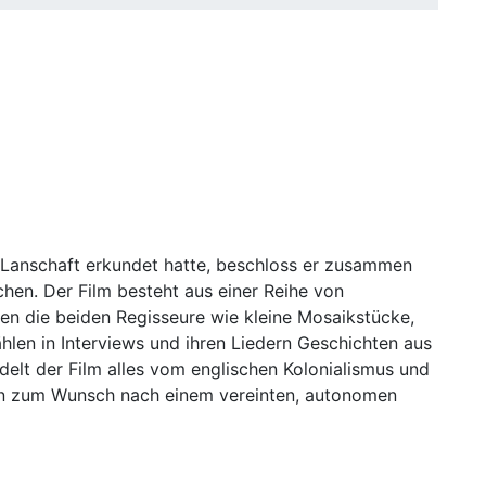
 Lanschaft erkundet hatte, beschloss er zusammen
chen. Der Film besteht aus einer Reihe von
en die beiden Regisseure wie kleine Mosaikstücke,
ählen in Interviews und ihren Liedern Geschichten aus
delt der Film alles vom englischen Kolonialismus und
 hin zum Wunsch nach einem vereinten, autonomen