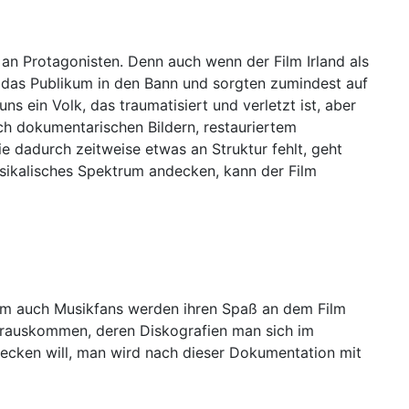
an Protagonisten. Denn auch wenn der Film Irland als
 das Publikum in den Bann und sorgten zumindest auf
uns ein Volk, das traumatisiert und verletzt ist, aber
ch dokumentarischen Bildern, restauriertem
 dadurch zeitweise etwas an Struktur fehlt, geht
usikalisches Spektrum andecken, kann der Film
allem auch Musikfans werden ihren Spaß an dem Film
 herauskommen, deren Diskografien man sich im
ecken will, man wird nach dieser Dokumentation mit