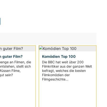
n guter Film?
Komödien Top 100
enge an Filmen, die
Die BBC hat weit über 200
ntstehen, stellt sich
Filmkritiker aus der ganzen Welt
Müssen Filme,
befragt, welches die besten
ut sein?
Filmkomödien der
Filmgeschichte...