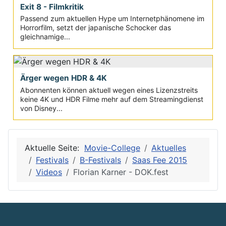
Exit 8 - Filmkritik
Passend zum aktuellen Hype um Internetphänomene im
Horrorfilm, setzt der japanische Schocker das
gleichnamige...
Ärger wegen HDR & 4K
Abonnenten können aktuell wegen eines Lizenzstreits
keine 4K und HDR Filme mehr auf dem Streamingdienst
von Disney...
Aktuelle Seite:
Movie-College
Aktuelles
Festivals
B-Festivals
Saas Fee 2015
Videos
Florian Karner - DOK.fest