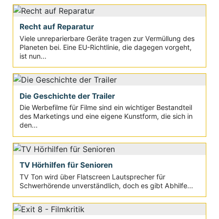
Recht auf Reparatur
Viele unreparierbare Geräte tragen zur Vermüllung des
Planeten bei. Eine EU-Richtlinie, die dagegen vorgeht,
ist nun...
Die Geschichte der Trailer
Die Werbefilme für Filme sind ein wichtiger Bestandteil
des Marketings und eine eigene Kunstform, die sich in
den...
TV Hörhilfen für Senioren
TV Ton wird über Flatscreen Lautsprecher für
Schwerhörende unverständlich, doch es gibt Abhilfe...