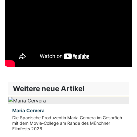
Weitere neue Artikel
Maria Cervera
Die Spanische Produzentin Maria Cervera im Gespräch
mit dem Movie-College am Rande des Münchner
Filmfests 2026