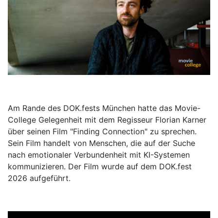
Am Rande des DOK.fests München hatte das Movie-
College Gelegenheit mit dem Regisseur Florian Karner
über seinen Film "Finding Connection" zu sprechen.
Sein Film handelt von Menschen, die auf der Suche
nach emotionaler Verbundenheit mit KI-Systemen
kommunizieren. Der Film wurde auf dem DOK.fest
2026 aufgeführt.