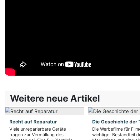
Weitere neue Artikel
Recht auf Reparatur
Die Geschichte der T
Viele unreparierbare Geräte
Die Werbefilme für Film
tragen zur Vermüllung des
wichtiger Bestandteil d