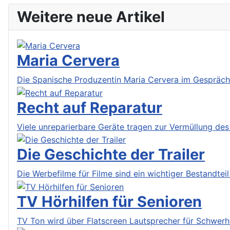
Weitere neue Artikel
Maria Cervera
Die Spanische Produzentin Maria Cervera im Gespräc
Recht auf Reparatur
Viele unreparierbare Geräte tragen zur Vermüllung des P
Die Geschichte der Trailer
Die Werbefilme für Filme sind ein wichtiger Bestandteil
TV Hörhilfen für Senioren
TV Ton wird über Flatscreen Lautsprecher für Schwerhö