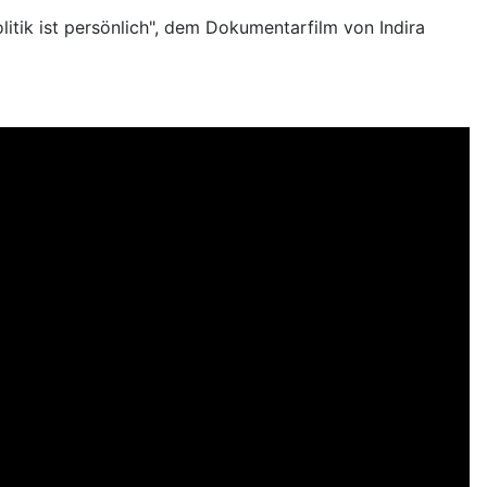
tik ist persönlich", dem Dokumentarfilm von Indira