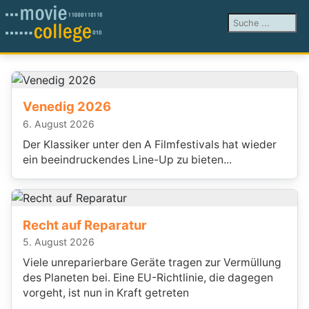
Suchen ...
Venedig 2026
6. August 2026
Der Klassiker unter den A Filmfestivals hat wieder
ein beeindruckendes Line-Up zu bieten...
Recht auf Reparatur
5. August 2026
Viele unreparierbare Geräte tragen zur Vermüllung
des Planeten bei. Eine EU-Richtlinie, die dagegen
vorgeht, ist nun in Kraft getreten