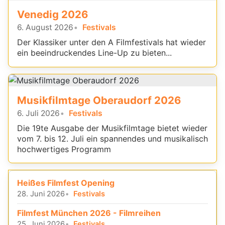
Venedig 2026
6. August 2026
Festivals
Der Klassiker unter den A Filmfestivals hat wieder
ein beeindruckendes Line-Up zu bieten...
Musikfilmtage Oberaudorf 2026
6. Juli 2026
Festivals
Die 19te Ausgabe der Musikfilmtage bietet wieder
vom 7. bis 12. Juli ein spannendes und musikalisch
hochwertiges Programm
Heißes Filmfest Opening
28. Juni 2026
Festivals
Filmfest München 2026 - Filmreihen
25. Juni 2026
Festivals