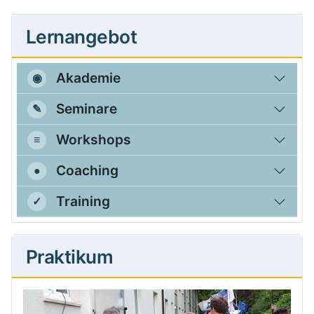
Lernangebot
Akademie
Seminare
Workshops
Coaching
Training
Praktikum