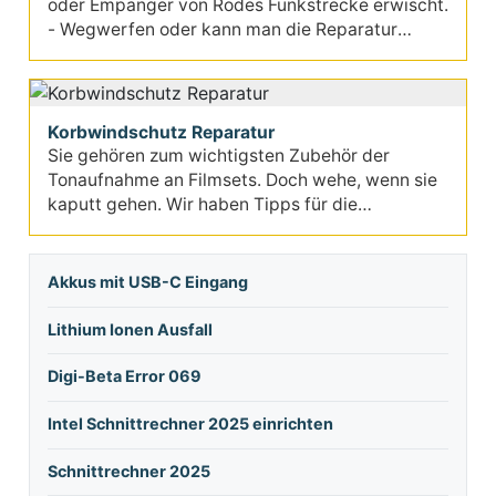
oder Empänger von Rodes Funkstrecke erwischt.
- Wegwerfen oder kann man die Reparatur
selbst übernehmen?
Korbwindschutz Reparatur
Sie gehören zum wichtigsten Zubehör der
Tonaufnahme an Filmsets. Doch wehe, wenn sie
kaputt gehen. Wir haben Tipps für die
erfolgreiche Reparatur...
Akkus mit USB-C Eingang
Lithium Ionen Ausfall
Digi-Beta Error 069
Intel Schnittrechner 2025 einrichten
Schnittrechner 2025