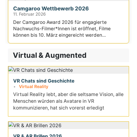
Camgaroo Wettbewerb 2026
11. Februar 2026
Der Camgaroo Award 2026 für engagierte
Nachwuchs-Filmer*Innen ist eröffnet, Filme
können bis 10. März eingereicht werden...
Virtual & Augmented
VR Chats sind Geschichte
Virtual Reality
Virtual Reality lebt, aber die seltsame Vision, alle
Menschen würden als Avatare in VR
kommunizieren, hat sich vorerst erledigt
VR & AR Brillen 2026