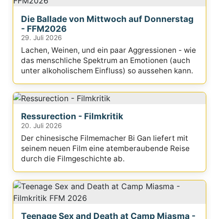
Die Ballade von Mittwoch auf Donnerstag
- FFM2026
29. Juli 2026
Lachen, Weinen, und ein paar Aggressionen - wie
das menschliche Spektrum an Emotionen (auch
unter alkoholischem Einfluss) so aussehen kann.
Ressurection - Filmkritik
20. Juli 2026
Der chinesische Filmemacher Bi Gan liefert mit
seinem neuen Film eine atemberaubende Reise
durch die Filmgeschichte ab.
Teenage Sex and Death at Camp Miasma -