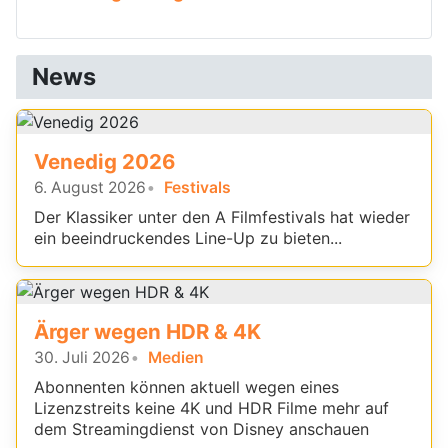
News
Venedig 2026
6. August 2026
Festivals
Der Klassiker unter den A Filmfestivals hat wieder
ein beeindruckendes Line-Up zu bieten...
Ärger wegen HDR & 4K
30. Juli 2026
Medien
Abonnenten können aktuell wegen eines
Lizenzstreits keine 4K und HDR Filme mehr auf
dem Streamingdienst von Disney anschauen