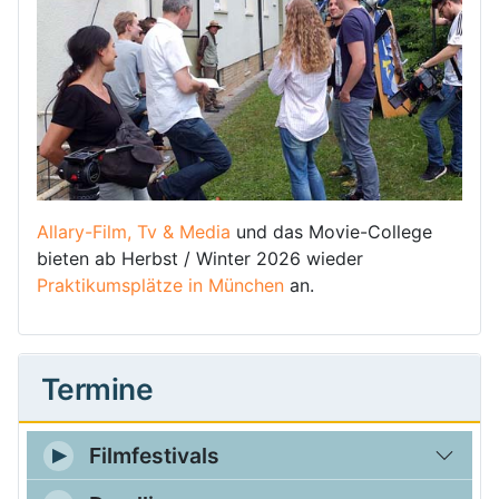
Allary-Film, Tv & Media
und das Movie-College
bieten ab Herbst / Winter 2026 wieder
Praktikumsplätze in München
an.
Termine
Filmfestivals