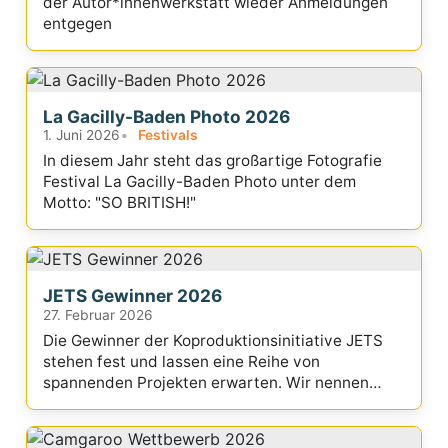
der Autor*innenwerkstatt wieder Anmeldungen
entgegen
La Gacilly-Baden Photo 2026
1. Juni 2026
Festivals
In diesem Jahr steht das großartige Fotografie
Festival La Gacilly-Baden Photo unter dem
Motto: "SO BRITISH!"
JETS Gewinner 2026
27. Februar 2026
Die Gewinner der Koproduktionsinitiative JETS
stehen fest und lassen eine Reihe von
spannenden Projekten erwarten. Wir nennen
Euch die Titel...