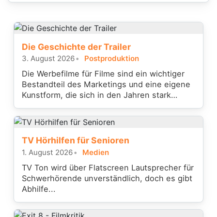
Die Geschichte der Trailer
3. August 2026
Postproduktion
Die Werbefilme für Filme sind ein wichtiger
Bestandteil des Marketings und eine eigene
Kunstform, die sich in den Jahren stark
gewandelt hat.
TV Hörhilfen für Senioren
1. August 2026
Medien
TV Ton wird über Flatscreen Lautsprecher für
Schwerhörende unverständlich, doch es gibt
Abhilfe...