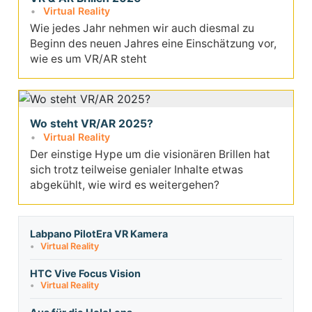
Virtual Reality
Wie jedes Jahr nehmen wir auch diesmal zu
Beginn des neuen Jahres eine Einschätzung vor,
wie es um VR/AR steht
Wo steht VR/AR 2025?
Virtual Reality
Der einstige Hype um die visionären Brillen hat
sich trotz teilweise genialer Inhalte etwas
abgekühlt, wie wird es weitergehen?
Labpano PilotEra VR Kamera
Virtual Reality
HTC Vive Focus Vision
Virtual Reality