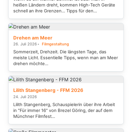
heißen Ländern dreht, kommen High-Tech Geräte
schnell an ihre Grenzen... Tipps für den...
Drehen am Meer
26. Juli 2026
Filmgestaltung
Sommerzeit, Drehzeit. Die längsten Tage, das
meiste Licht. Essentielle Tipps, wenn man am Meer
drehen möchte...
Lilith Stangenberg - FFM 2026
24. Juli 2026
Lilith Stangenberg, Schauspielerin über ihre Arbeit
in "Für immer 16" von Brezel Göring, der auf dem
Münchner Filmfest...