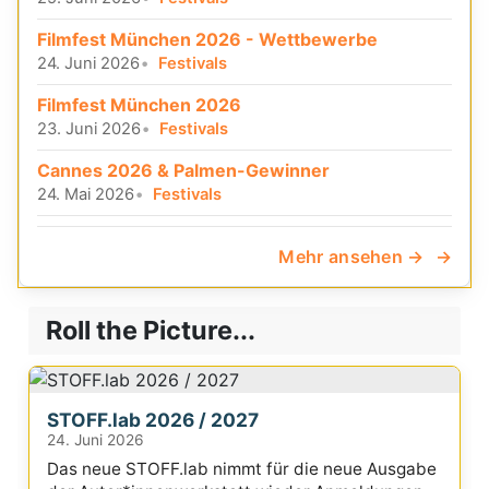
Filmfest München 2026 - Wettbewerbe
24. Juni 2026
Festivals
Filmfest München 2026
23. Juni 2026
Festivals
Cannes 2026 & Palmen-Gewinner
24. Mai 2026
Festivals
Mehr ansehen →
Roll the Picture...
STOFF.lab 2026 / 2027
24. Juni 2026
Das neue STOFF.lab nimmt für die neue Ausgabe