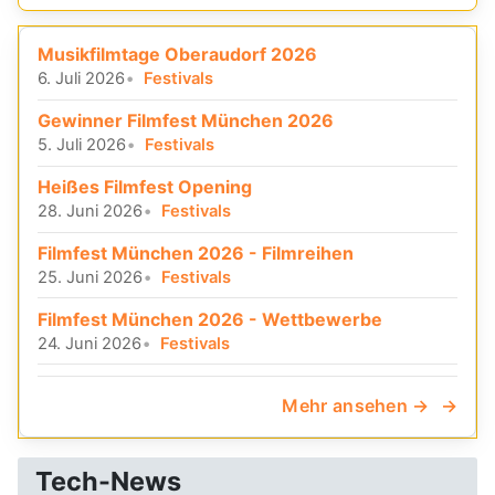
Musikfilmtage Oberaudorf 2026
6. Juli 2026
Festivals
Gewinner Filmfest München 2026
5. Juli 2026
Festivals
Heißes Filmfest Opening
28. Juni 2026
Festivals
Filmfest München 2026 - Filmreihen
25. Juni 2026
Festivals
Filmfest München 2026 - Wettbewerbe
24. Juni 2026
Festivals
Mehr ansehen →
Tech-News