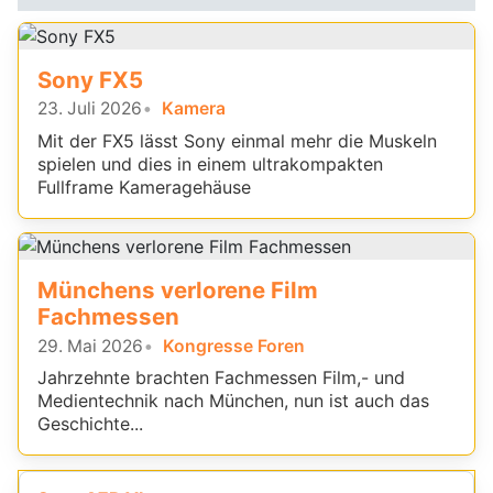
Sony FX5
23. Juli 2026
Kamera
Mit der FX5 lässt Sony einmal mehr die Muskeln
spielen und dies in einem ultrakompakten
Fullframe Kameragehäuse
Münchens verlorene Film
Fachmessen
29. Mai 2026
Kongresse Foren
Jahrzehnte brachten Fachmessen Film,- und
Medientechnik nach München, nun ist auch das
Geschichte...