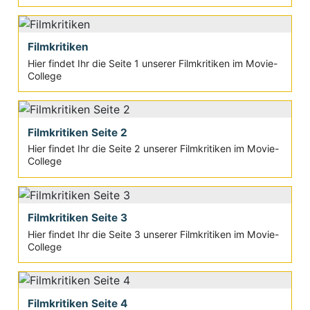
Filmkritiken
Hier findet Ihr die Seite 1 unserer Filmkritiken im Movie-
College
Filmkritiken Seite 2
Hier findet Ihr die Seite 2 unserer Filmkritiken im Movie-
College
Filmkritiken Seite 3
Hier findet Ihr die Seite 3 unserer Filmkritiken im Movie-
College
Filmkritiken Seite 4