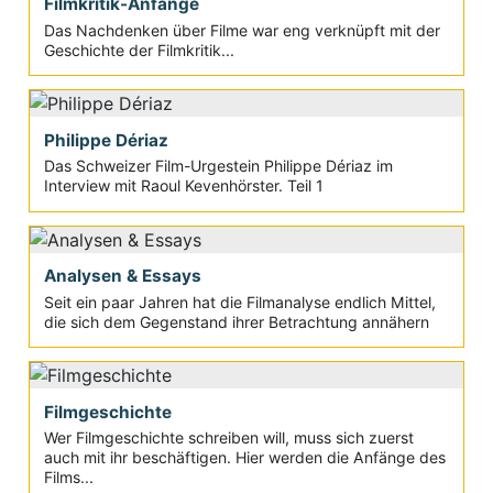
Filmkritik-Anfänge
Das Nachdenken über Filme war eng verknüpft mit der
Geschichte der Filmkritik...
Philippe Dériaz
Das Schweizer Film-Urgestein Philippe Dériaz im
Interview mit Raoul Kevenhörster. Teil 1
Analysen & Essays
Seit ein paar Jahren hat die Filmanalyse endlich Mittel,
die sich dem Gegenstand ihrer Betrachtung annähern
Filmgeschichte
Wer Filmgeschichte schreiben will, muss sich zuerst
auch mit ihr beschäftigen. Hier werden die Anfänge des
Films...