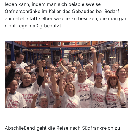
leben kann, indem man sich beispielsweise
Gefrierschränke im Keller des Gebäudes bei Bedarf
anmietet, statt selber welche zu besitzen, die man gar
nicht regelmäßig benutzt.
Abschließend geht die Reise nach Südfrankreich zu