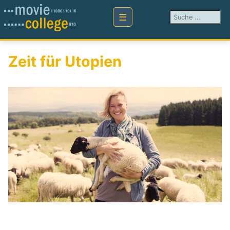
Suchen ...
Zeit für Utopien