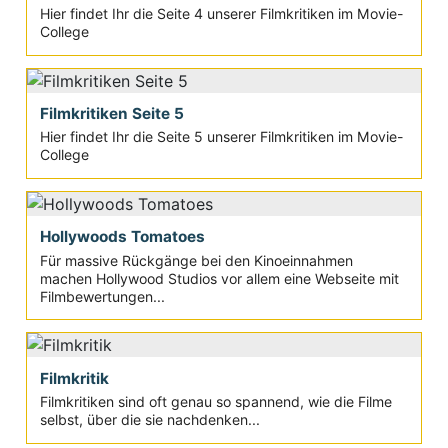
Hier findet Ihr die Seite 4 unserer Filmkritiken im Movie-
College
Filmkritiken Seite 5
Hier findet Ihr die Seite 5 unserer Filmkritiken im Movie-
College
Hollywoods Tomatoes
Für massive Rückgänge bei den Kinoeinnahmen
machen Hollywood Studios vor allem eine Webseite mit
Filmbewertungen...
Filmkritik
Filmkritiken sind oft genau so spannend, wie die Filme
selbst, über die sie nachdenken...