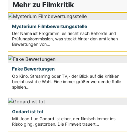
Mehr zu Filmkritik
Mysterium Filmbewertungsstelle
Der Name ist Programm, es riecht nach Behörde und
Prüfungskommission, was steckt hinter den amtlichen
Bewertungen von...
Fake Bewertungen
Ob Kino, Streaming oder TV,- der Blick auf die Kritiken
beeinflusst die Wahl. Eine immer größer werdende Rolle
spielen...
Godard ist tot
Mit Jean-Luc Godard ist einer, der filmisch immer ins
Risko ging, gestorben. Die Filmwelt trauert...