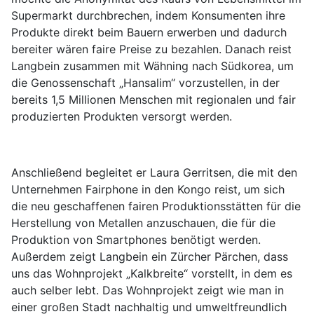
Supermarkt durchbrechen, indem Konsumenten ihre
Produkte direkt beim Bauern erwerben und dadurch
bereiter wären faire Preise zu bezahlen. Danach reist
Langbein zusammen mit Wähning nach Südkorea, um
die Genossenschaft „Hansalim“ vorzustellen, in der
bereits 1,5 Millionen Menschen mit regionalen und fair
produzierten Produkten versorgt werden.
Anschließend begleitet er Laura Gerritsen, die mit den
Unternehmen Fairphone in den Kongo reist, um sich
die neu geschaffenen fairen Produktionsstätten für die
Herstellung von Metallen anzuschauen, die für die
Produktion von Smartphones benötigt werden.
Außerdem zeigt Langbein ein Zürcher Pärchen, dass
uns das Wohnprojekt „Kalkbreite“ vorstellt, in dem es
auch selber lebt. Das Wohnprojekt zeigt wie man in
einer großen Stadt nachhaltig und umweltfreundlich