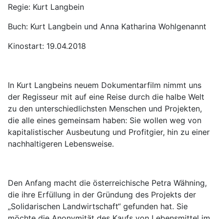
Regie: Kurt Langbein
Buch: Kurt Langbein und Anna Katharina Wohlgenannt
Kinostart: 19.04.2018
In Kurt Langbeins neuem Dokumentarfilm nimmt uns
der Regisseur mit auf eine Reise durch die halbe Welt
zu den unterschiedlichsten Menschen und Projekten,
die alle eines gemeinsam haben: Sie wollen weg von
kapitalistischer Ausbeutung und Profitgier, hin zu einer
nachhaltigeren Lebensweise.
Den Anfang macht die österreichische Petra Wähning,
die ihre Erfüllung in der Gründung des Projekts der
„Solidarischen Landwirtschaft“ gefunden hat. Sie
möchte die Anonymität des Kaufs von Lebensmittel im