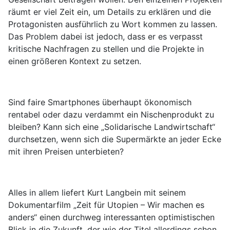
räumt er viel Zeit ein, um Details zu erklären und die
Protagonisten ausführlich zu Wort kommen zu lassen.
Das Problem dabei ist jedoch, dass er es verpasst
kritische Nachfragen zu stellen und die Projekte in
einen größeren Kontext zu setzen.
Sind faire Smartphones überhaupt ökonomisch
rentabel oder dazu verdammt ein Nischenprodukt zu
bleiben? Kann sich eine „Solidarische Landwirtschaft“
durchsetzen, wenn sich die Supermärkte an jeder Ecke
mit ihren Preisen unterbieten?
Alles in allem liefert Kurt Langbein mit seinem
Dokumentarfilm „Zeit für Utopien – Wir machen es
anders“ einen durchweg interessanten optimistischen
Blick in die Zukunft, der wie der Titel allerdings schon