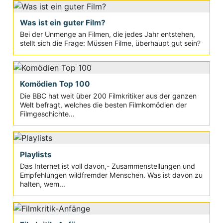
Was ist ein guter Film?
Bei der Unmenge an Filmen, die jedes Jahr entstehen,
stellt sich die Frage: Müssen Filme, überhaupt gut sein?
Komödien Top 100
Die BBC hat weit über 200 Filmkritiker aus der ganzen
Welt befragt, welches die besten Filmkomödien der
Filmgeschichte...
Playlists
Das Internet ist voll davon,- Zusammenstellungen und
Empfehlungen wildfremder Menschen. Was ist davon zu
halten, wem...