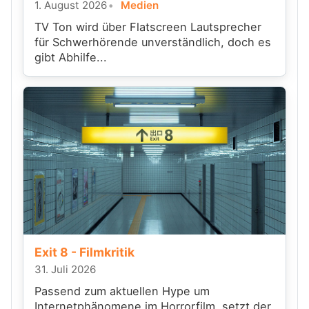
1. August 2026
Medien
TV Ton wird über Flatscreen Lautsprecher
für Schwerhörende unverständlich, doch es
gibt Abhilfe...
Exit 8 - Filmkritik
31. Juli 2026
Passend zum aktuellen Hype um
Internetphänomene im Horrorfilm, setzt der