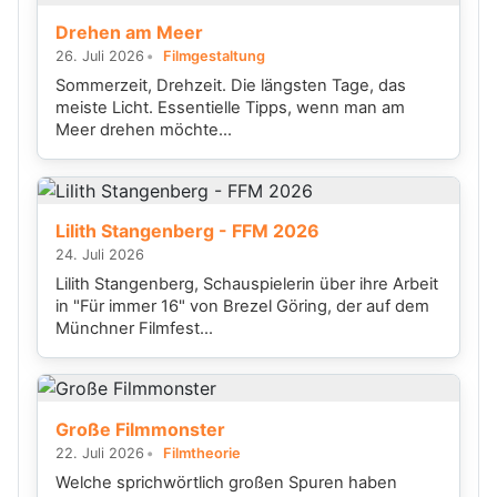
Drehen am Meer
26. Juli 2026
Filmgestaltung
Sommerzeit, Drehzeit. Die längsten Tage, das
meiste Licht. Essentielle Tipps, wenn man am
Meer drehen möchte...
Lilith Stangenberg - FFM 2026
24. Juli 2026
Lilith Stangenberg, Schauspielerin über ihre Arbeit
in "Für immer 16" von Brezel Göring, der auf dem
Münchner Filmfest...
Große Filmmonster
22. Juli 2026
Filmtheorie
Welche sprichwörtlich großen Spuren haben