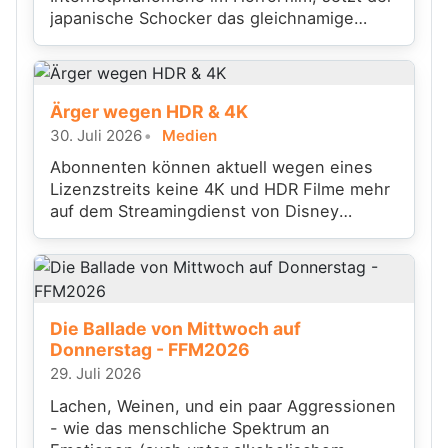
japanische Schocker das gleichnamige
Videospiel filmisch um.
Ärger wegen HDR & 4K
30. Juli 2026
Medien
Abonnenten können aktuell wegen eines
Lizenzstreits keine 4K und HDR Filme mehr
auf dem Streamingdienst von Disney
anschauen
Die Ballade von Mittwoch auf
Donnerstag - FFM2026
29. Juli 2026
Lachen, Weinen, und ein paar Aggressionen
- wie das menschliche Spektrum an