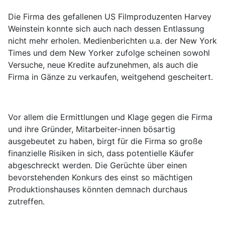
Die Firma des gefallenen US Filmproduzenten Harvey
Weinstein konnte sich auch nach dessen Entlassung
nicht mehr erholen. Medienberichten u.a. der New York
Times und dem New Yorker zufolge scheinen sowohl
Versuche, neue Kredite aufzunehmen, als auch die
Firma in Gänze zu verkaufen, weitgehend gescheitert.
Vor allem die Ermittlungen und Klage gegen die Firma
und ihre Gründer, Mitarbeiter-innen bösartig
ausgebeutet zu haben, birgt für die Firma so große
finanzielle Risiken in sich, dass potentielle Käufer
abgeschreckt werden. Die Gerüchte über einen
bevorstehenden Konkurs des einst so mächtigen
Produktionshauses könnten demnach durchaus
zutreffen.