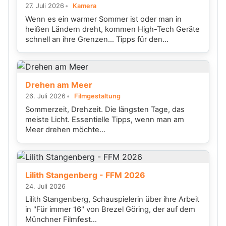
27. Juli 2026
Kamera
Wenn es ein warmer Sommer ist oder man in
heißen Ländern dreht, kommen High-Tech Geräte
schnell an ihre Grenzen... Tipps für den...
Drehen am Meer
26. Juli 2026
Filmgestaltung
Sommerzeit, Drehzeit. Die längsten Tage, das
meiste Licht. Essentielle Tipps, wenn man am
Meer drehen möchte...
Lilith Stangenberg - FFM 2026
24. Juli 2026
Lilith Stangenberg, Schauspielerin über ihre Arbeit
in "Für immer 16" von Brezel Göring, der auf dem
Münchner Filmfest...