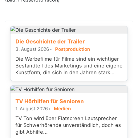
Die Geschichte der Trailer
3. August 2026
Postproduktion
Die Werbefilme für Filme sind ein wichtiger
Bestandteil des Marketings und eine eigene
Kunstform, die sich in den Jahren stark
gewandelt hat.
TV Hörhilfen für Senioren
1. August 2026
Medien
TV Ton wird über Flatscreen Lautsprecher
für Schwerhörende unverständlich, doch es
gibt Abhilfe...