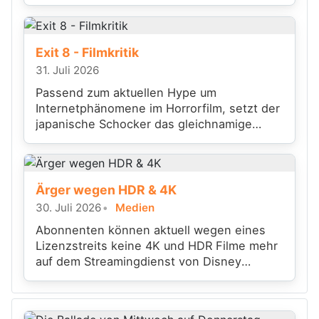
Exit 8 - Filmkritik
31. Juli 2026
Passend zum aktuellen Hype um
Internetphänomene im Horrorfilm, setzt der
japanische Schocker das gleichnamige
Videospiel filmisch um.
Ärger wegen HDR & 4K
30. Juli 2026
Medien
Abonnenten können aktuell wegen eines
Lizenzstreits keine 4K und HDR Filme mehr
auf dem Streamingdienst von Disney
anschauen