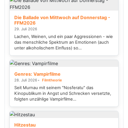
Die Ballade von Mittwoch auf Donnerstag -
FFM2026
29. Juli 2026
Lachen, Weinen, und ein paar Aggressionen - wie
das menschliche Spektrum an Emotionen (auch
unter alkoholischem Einfluss) so...
Genres: Vampirfilme
28. Juli 2026
Filmtheorie
Seit Murnau mit seinem "Nosferatu" das
Kinopublikum in Angst und Schrecken versetzte,
folgten unzählige Vampirfilme...
Hitzestau