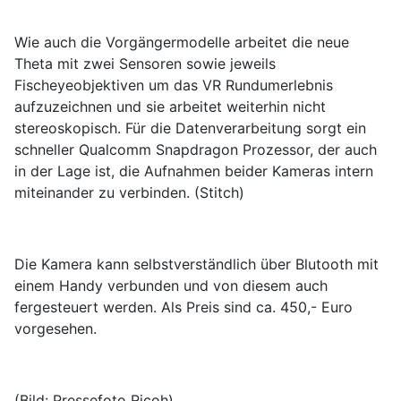
Wie auch die Vorgängermodelle arbeitet die neue
Theta mit zwei Sensoren sowie jeweils
Fischeyeobjektiven um das VR Rundumerlebnis
aufzuzeichnen und sie arbeitet weiterhin nicht
stereoskopisch. Für die Datenverarbeitung sorgt ein
schneller
Qualcomm Snapdragon Prozessor, der auch
in der Lage ist, die Aufnahmen beider Kameras intern
miteinander zu verbinden. (Stitch)
Die Kamera kann selbstverständlich über Blutooth mit
einem Handy verbunden und von diesem auch
fergesteuert werden. Als Preis sind ca. 450,- Euro
vorgesehen.
(Bild: Pressefoto Ricoh)